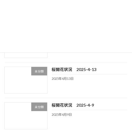
2026年2月27日
【お知らせ】シャワー利用の有料化につ
未分類
いて
2025年9月15日
桜開花状況 2025-4-13
未分類
2025年4月13日
桜開花状況 2025-4-9
未分類
2025年4月9日