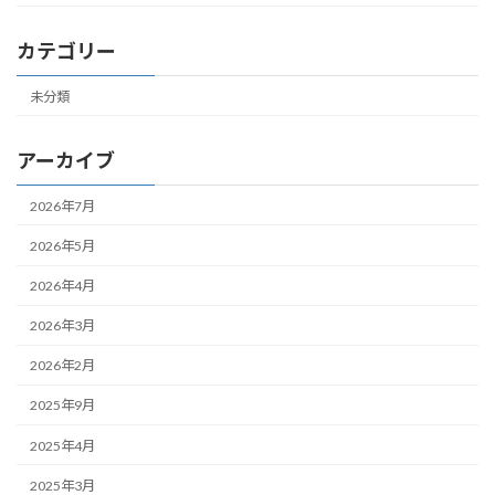
カテゴリー
未分類
アーカイブ
2026年7月
2026年5月
2026年4月
2026年3月
2026年2月
2025年9月
2025年4月
2025年3月