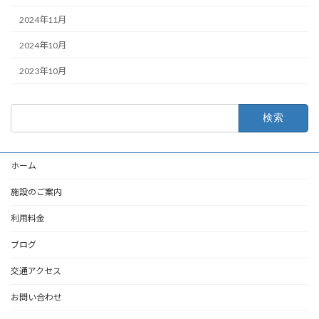
2024年11月
2024年10月
2023年10月
検
索:
ホーム
施設のご案内
利用料金
ブログ
交通アクセス
お問い合わせ