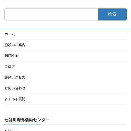
検
索:
ホーム
施設のご案内
利用料金
ブログ
交通アクセス
お問い合わせ
よくある質問
七谷川野外活動センター