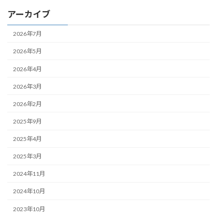
アーカイブ
2026年7月
2026年5月
2026年4月
2026年3月
2026年2月
2025年9月
2025年4月
2025年3月
2024年11月
2024年10月
2023年10月