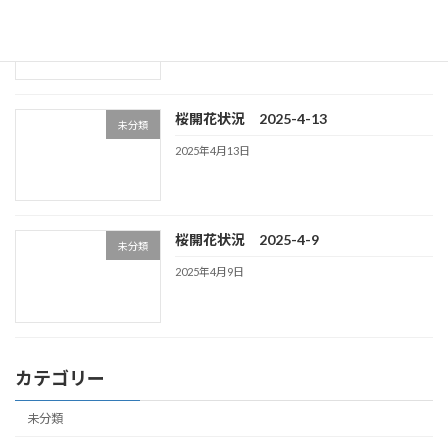
未分類
いて
2025年9月15日
桜開花状況 2025-4-13
未分類
2025年4月13日
桜開花状況 2025-4-9
未分類
2025年4月9日
カテゴリー
未分類